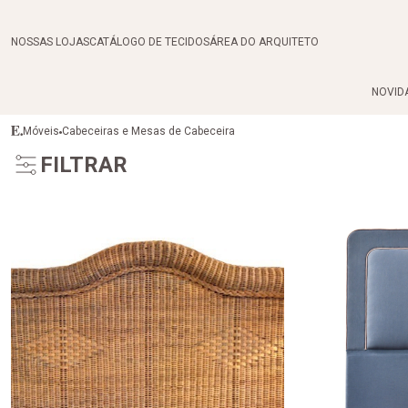
NOSSAS LOJAS
CATÁLOGO DE TECIDOS
ÁREA DO ARQUITETO
NOVID
Móveis
Cabeceiras e Mesas de Cabeceira
FILTRAR