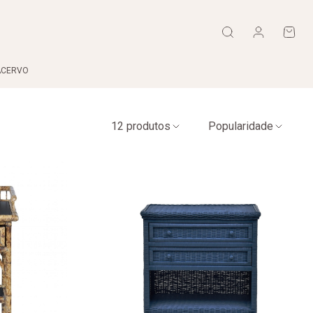
ACERVO
12 produtos
Popularidade