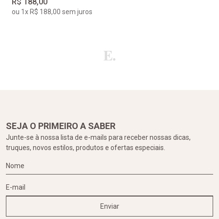
R$ 188,00
ou 1x R$ 188,00 sem juros
SEJA O PRIMEIRO A SABER
Junte-se à nossa lista de e-mails para receber nossas dicas,
truques, novos estilos, produtos e ofertas especiais.
Enviar