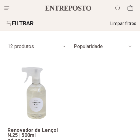
FILTRAR
Limpar filtros
12 produtos
Popularidade
Renovador de Lençol
N.25 | 500ml